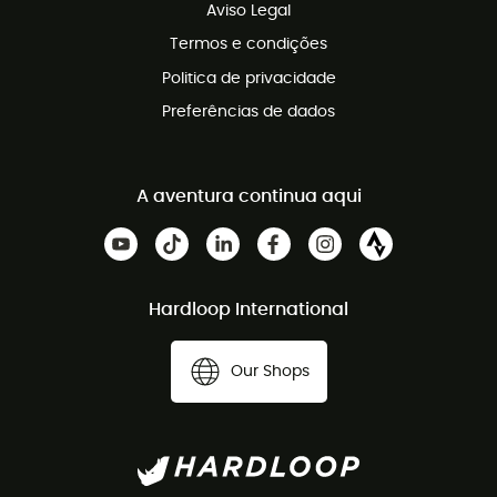
Aviso Legal
Termos e condições
Politica de privacidade
Preferências de dados
A aventura continua aqui
Hardloop International
Our Shops