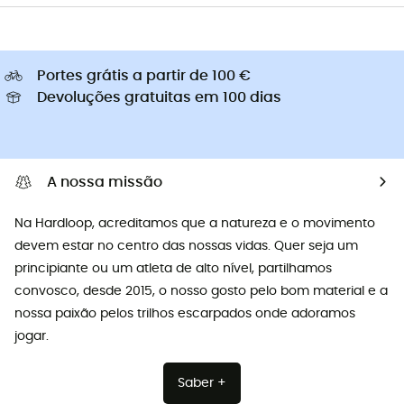
Portes grátis a partir de 100 €
Devoluções gratuitas em 100 dias
A nossa missão
Na Hardloop, acreditamos que a natureza e o movimento
devem estar no centro das nossas vidas. Quer seja um
principiante ou um atleta de alto nível, partilhamos
convosco, desde 2015, o nosso gosto pelo bom material e a
nossa paixão pelos trilhos escarpados onde adoramos
jogar.
Saber +