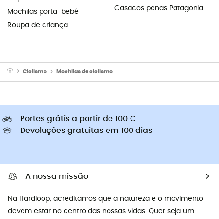
Casacos penas Patagonia
Mochilas porta-bebé
Roupa de criança
Ciclismo
Mochilas de ciclismo
Portes grátis a partir de 100 €
Devoluções gratuitas em 100 dias
A nossa missão
Na Hardloop, acreditamos que a natureza e o movimento
devem estar no centro das nossas vidas. Quer seja um