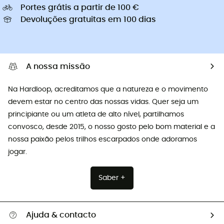
Portes grátis a partir de 100 €
Devoluções gratuitas em 100 dias
A nossa missão
Na Hardloop, acreditamos que a natureza e o movimento
devem estar no centro das nossas vidas. Quer seja um
principiante ou um atleta de alto nível, partilhamos
convosco, desde 2015, o nosso gosto pelo bom material e a
nossa paixão pelos trilhos escarpados onde adoramos
jogar.
Saber +
Ajuda & contacto