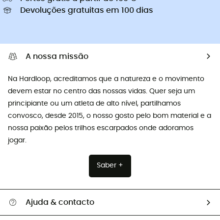
Devoluções gratuitas em 100 dias
A nossa missão
Na Hardloop, acreditamos que a natureza e o movimento
devem estar no centro das nossas vidas. Quer seja um
principiante ou um atleta de alto nível, partilhamos
convosco, desde 2015, o nosso gosto pelo bom material e a
nossa paixão pelos trilhos escarpados onde adoramos
jogar.
Saber +
Ajuda & contacto