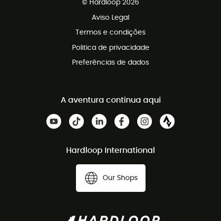
© Hardloop 2026
Programa de afiliados
Aviso Legal
Termos e condições
Politica de privacidade
Preferências de dados
A aventura continua aqui
Hardloop International
Our Shops