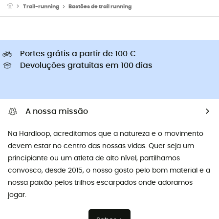
Trail-running
Bastões de trail running
Portes grátis a partir de 100 €
Devoluções gratuitas em 100 dias
A nossa missão
Na Hardloop, acreditamos que a natureza e o movimento
devem estar no centro das nossas vidas. Quer seja um
principiante ou um atleta de alto nível, partilhamos
convosco, desde 2015, o nosso gosto pelo bom material e a
nossa paixão pelos trilhos escarpados onde adoramos
jogar.