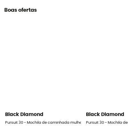
Boas ofertas
Black Diamond
Black Diamond
Pursuit 30 - Mochila de caminhada mulher
Pursuit 30 - Mochila 