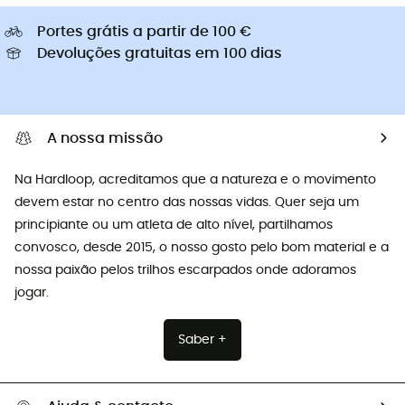
Portes grátis a partir de 100 €
Devoluções gratuitas em 100 dias
A nossa missão
Na Hardloop, acreditamos que a natureza e o movimento
devem estar no centro das nossas vidas. Quer seja um
principiante ou um atleta de alto nível, partilhamos
convosco, desde 2015, o nosso gosto pelo bom material e a
nossa paixão pelos trilhos escarpados onde adoramos
jogar.
Saber +