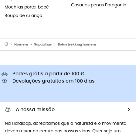
Casacos penas Patagonia
Mochilas porta-bebé
Roupa de criança
Homem
Sapatilhas
Botas trekking homem
Portes grátis a partir de 100 €
Devoluções gratuitas em 100 dias
A nossa missão
Na Hardloop, acreditamos que a natureza e o movimento
devem estar no centro das nossas vidas. Quer seja um