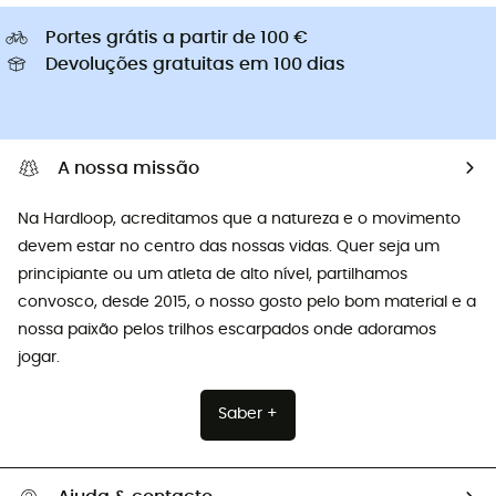
Portes grátis a partir de 100 €
Devoluções gratuitas em 100 dias
A nossa missão
Na Hardloop, acreditamos que a natureza e o movimento
devem estar no centro das nossas vidas. Quer seja um
principiante ou um atleta de alto nível, partilhamos
convosco, desde 2015, o nosso gosto pelo bom material e a
nossa paixão pelos trilhos escarpados onde adoramos
jogar.
Saber +