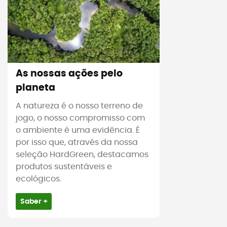
As nossas ações pelo
planeta
A natureza é o nosso terreno de
jogo, o nosso compromisso com
o ambiente é uma evidência. É
por isso que, através da nossa
seleção HardGreen, destacamos
produtos sustentáveis e
ecológicos.
Saber +