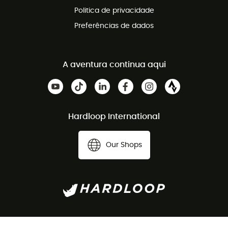
Politica de privacidade
Preferências de dados
A aventura continua aqui
Hardloop International
Our Shops