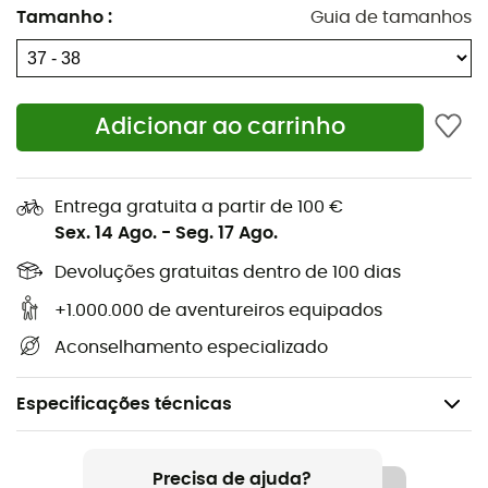
Tamanho
:
Guia de tamanhos
Adicionar ao carrinho
Entrega gratuita a partir de 100 €
Sex. 14 Ago.
-
Seg. 17 Ago.
Devoluções gratuitas dentro de 100 dias
+1.000.000 de aventureiros equipados
Aconselhamento especializado
Especificações técnicas
Recomendado para
Caminhada / Trekking
Precisa de ajuda?