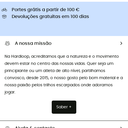
Portes grátis a partir de 100 €
Devoluções gratuitas em 100 dias
A nossa missão
Na Hardloop, acreditamos que a natureza e o movimento
devem estar no centro das nossas vidas. Quer seja um
principiante ou um atleta de alto nível, partilhamos
convosco, desde 2015, o nosso gosto pelo bom material e a
nossa paixão pelos trilhos escarpados onde adoramos
jogar.
Saber +