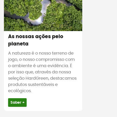
As nossas ações pelo
planeta
A natureza é o nosso terreno de
jogo, o nosso compromisso com
o ambiente é uma evidência. É
por isso que, através da nossa
seleção HardGreen, destacamos
produtos sustentáveis e
ecológicos.
Saber +