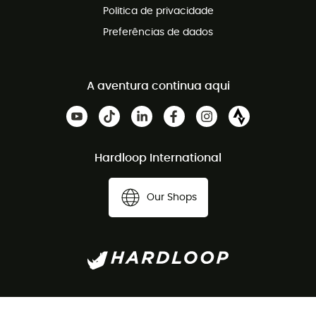
Politica de privacidade
Preferências de dados
A aventura continua aqui
Hardloop International
Our Shops