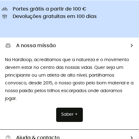
Portes grátis a partir de 100 €
Devoluções gratuitas em 100 dias
A nossa missão
Na Hardloop, acreditamos que a natureza e o movimento
devem estar no centro das nossas vidas. Quer seja um
principiante ou um atleta de alto nível, partilhamos
convosco, desde 2015, o nosso gosto pelo bom material e a
nossa paixão pelos trilhos escarpados onde adoramos
jogar.
Saber +
Ajuda & contacto