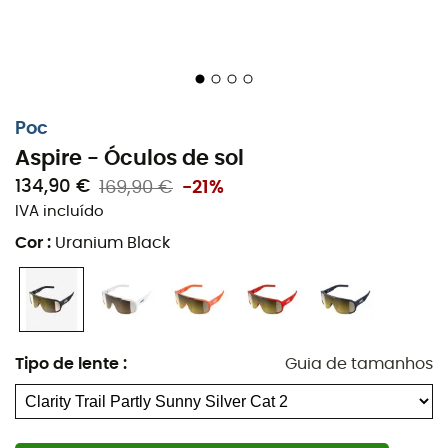
Poc
Aspire - Óculos de sol
134,90 €
169,90 €
-21%
IVA incluído
Cor
:
Uranium Black
Tipo de lente
:
Guia de tamanhos