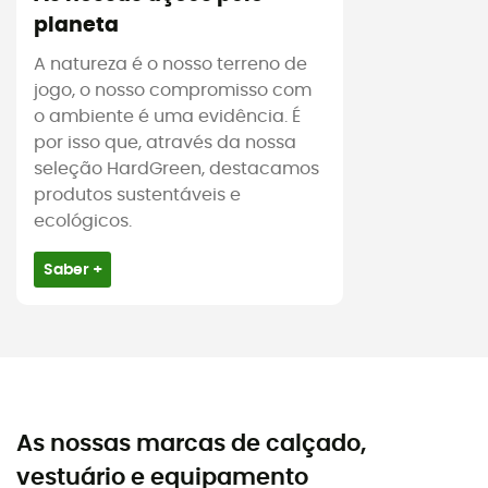
planeta
A natureza é o nosso terreno de
jogo, o nosso compromisso com
o ambiente é uma evidência. É
por isso que, através da nossa
seleção HardGreen, destacamos
produtos sustentáveis e
ecológicos.
Saber +
As nossas marcas de calçado,
vestuário e equipamento