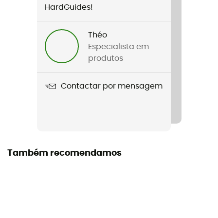
HardGuides!
Théo
Especialista em
produtos
Contactar por mensagem
Também recomendamos