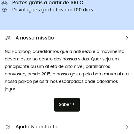
Portes grátis a partir de 100 €
Devoluções gratuitas em 100 dias
A nossa missão
Na Hardloop, acreditamos que a natureza e o movimento
devem estar no centro das nossas vidas. Quer seja um
principiante ou um atleta de alto nível, partilhamos
convosco, desde 2015, o nosso gosto pelo bom material e a
nossa paixão pelos trilhos escarpados onde adoramos
jogar.
Saber +
Ajuda & contacto