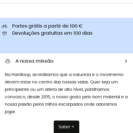
Portes grátis a partir de 100 €
Devoluções gratuitas em 100 dias
A nossa missão
Na Hardloop, acreditamos que a natureza e o movimento
devem estar no centro das nossas vidas. Quer seja um
principiante ou um atleta de alto nível, partilhamos
convosco, desde 2015, o nosso gosto pelo bom material e a
nossa paixão pelos trilhos escarpados onde adoramos
jogar.
Saber +