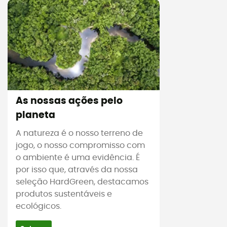
As nossas ações pelo
planeta
A natureza é o nosso terreno de
jogo, o nosso compromisso com
o ambiente é uma evidência. É
por isso que, através da nossa
seleção HardGreen, destacamos
produtos sustentáveis e
ecológicos.