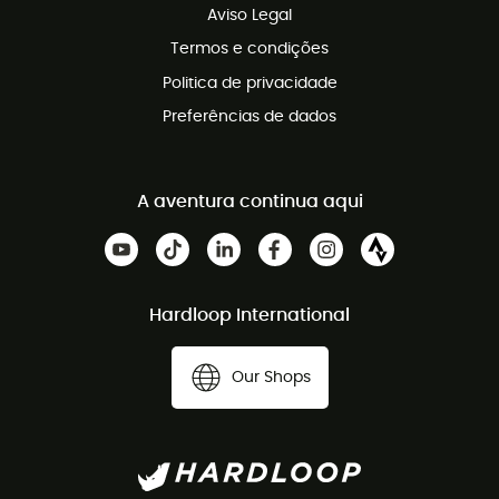
Aviso Legal
Termos e condições
Politica de privacidade
Preferências de dados
A aventura continua aqui
Hardloop International
Our Shops