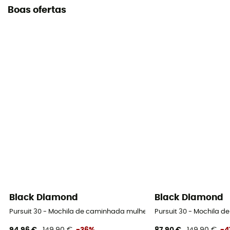
Boas ofertas
Black Diamond
Black Diamond
Pursuit 30 - Mochila de caminhada mulher
Pursuit 30 - Mochila 