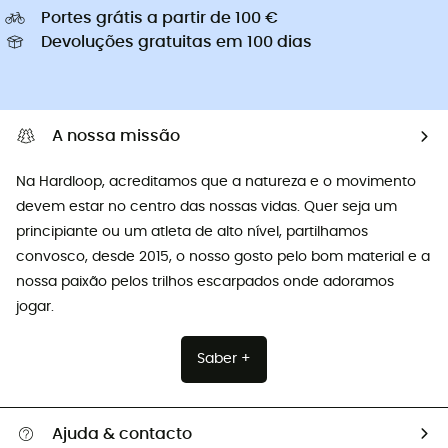
Portes grátis a partir de 100 €
Devoluções gratuitas em 100 dias
A nossa missão
Na Hardloop, acreditamos que a natureza e o movimento
devem estar no centro das nossas vidas. Quer seja um
principiante ou um atleta de alto nível, partilhamos
convosco, desde 2015, o nosso gosto pelo bom material e a
nossa paixão pelos trilhos escarpados onde adoramos
jogar.
Saber +
Ajuda & contacto