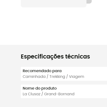
Especificações técnicas
Recomendado para
Caminhada / Trekking / Viagem
Nome do produto
La Clusaz / Grand-Bornand