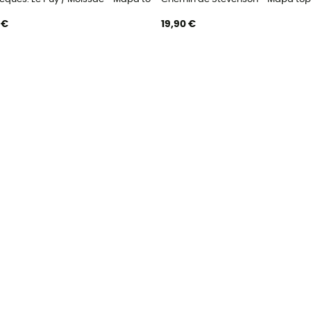
 €
19,90 €