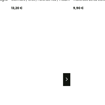
13,20 €
9,90 €