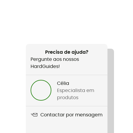
Precisa de ajuda?
Pergunte aos nossos
HardGuides!
Célia
Especialista em
produtos
Contactar por mensagem