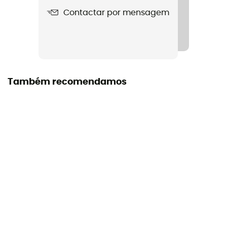
Contactar por mensagem
Também recomendamos