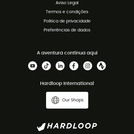
Aviso Legal
Termos e condições
Politica de privacidade
Preferências de dados
A aventura continua aqui
Hardloop International
Our Shops