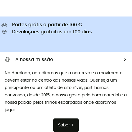
Portes grátis a partir de 100 €
Devoluções gratuitas em 100 dias
A nossa missão
Na Hardloop, acreditamos que a natureza e o movimento
devem estar no centro das nossas vidas. Quer seja um
principiante ou um atleta de alto nível, partilhamos
convosco, desde 2015, o nosso gosto pelo bom material e a
nossa paixão pelos trilhos escarpados onde adoramos
jogar.
Saber +