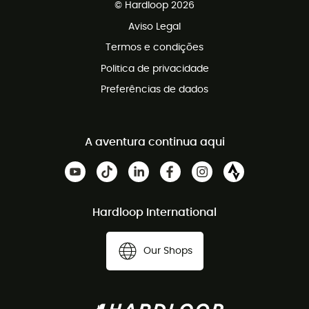
© Hardloop 2026
Programa de afiliados
Aviso Legal
Termos e condições
Politica de privacidade
Preferências de dados
A aventura continua aqui
Hardloop International
Our Shops