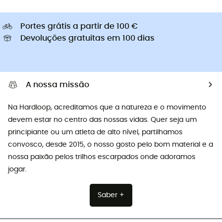
Portes grátis a partir de 100 €
Devoluções gratuitas em 100 dias
A nossa missão
Na Hardloop, acreditamos que a natureza e o movimento
devem estar no centro das nossas vidas. Quer seja um
principiante ou um atleta de alto nível, partilhamos
convosco, desde 2015, o nosso gosto pelo bom material e a
nossa paixão pelos trilhos escarpados onde adoramos
jogar.
Saber +