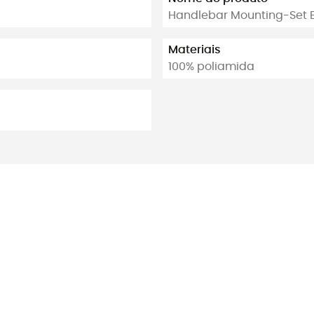
Handlebar Mounting-Set E
Materiais
100% poliamida