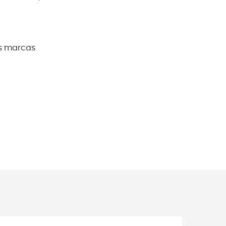
as marcas