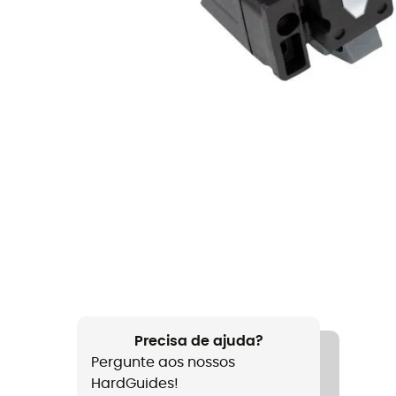
Precisa de ajuda?
Pergunte aos nossos
HardGuides!