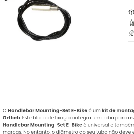
O
Handlebar Mounting-Set E-Bike
é um
kit de mont
Ortlieb
. Este bloco de fixação integra um cabo para a
Handlebar Mounting-Set E-Bike
é universal e també
marcas. No entanto, o diâmetro do seu tubo não deve 