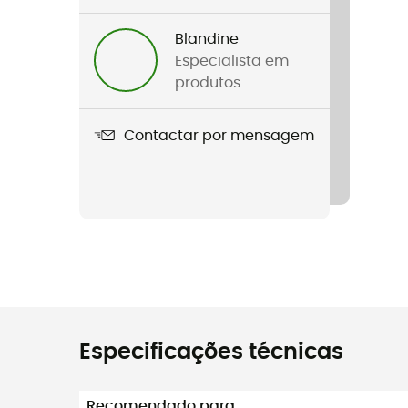
Blandine
Especialista em
produtos
Contactar por mensagem
Especificações técnicas
Recomendado para