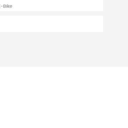
-Bike