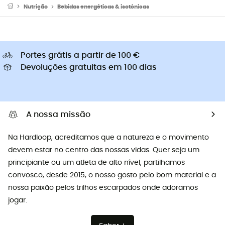
Nutrição
Bebidas energéticas & isotónicas
Portes grátis a partir de 100 €
Devoluções gratuitas em 100 dias
A nossa missão
Na Hardloop, acreditamos que a natureza e o movimento
devem estar no centro das nossas vidas. Quer seja um
principiante ou um atleta de alto nível, partilhamos
convosco, desde 2015, o nosso gosto pelo bom material e a
nossa paixão pelos trilhos escarpados onde adoramos
jogar.