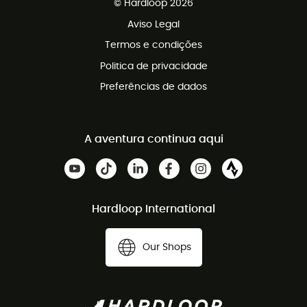
© Hardloop 2026
Programa de afiliados
Aviso Legal
Termos e condições
Politica de privacidade
Preferências de dados
A aventura continua aqui
Hardloop International
Our Shops