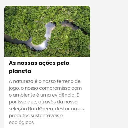
As nossas ações pelo
planeta
A natureza é o nosso terreno de
jogo, o nosso compromisso com
o ambiente é uma evidência. É
por isso que, através da nossa
seleção HardGreen, destacamos
produtos sustentáveis e
ecológicos.