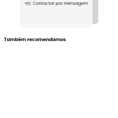
Contactar por mensagem
111 - 120 cm
Também recomendamos