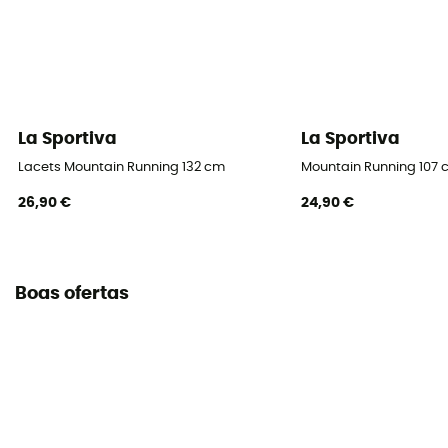
La Sportiva
La Sportiva
Lacets Mountain Running 132 cm
Mountain Running 107
26,90 €
24,90 €
Boas ofertas