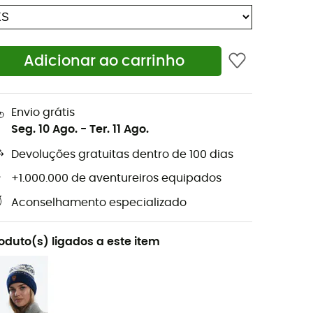
Adicionar ao carrinho
Envio grátis
Seg. 10 Ago.
-
Ter. 11 Ago.
Devoluções gratuitas dentro de 100 dias
+1.000.000 de aventureiros equipados
Aconselhamento especializado
oduto(s) ligados a este item