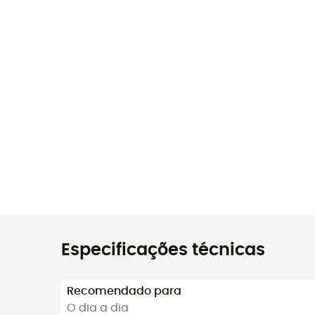
Especificações técnicas
Recomendado para
O dia a dia