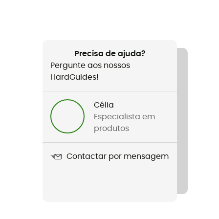
Precisa de ajuda?
Pergunte aos nossos
HardGuides!
Célia
Especialista em
produtos
Contactar por mensagem