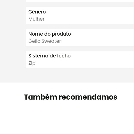
Género
Mulher
Nome do produto
Geilo Sweater
Sistema de fecho
Zip
Também recomendamos