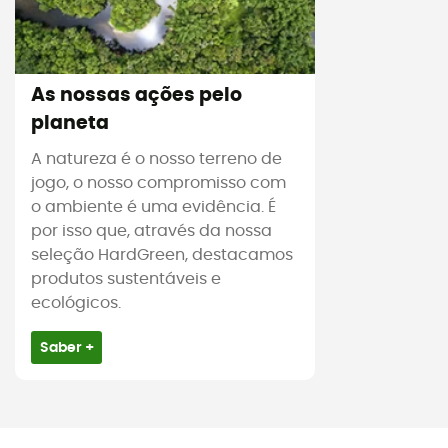
As nossas ações pelo
planeta
A natureza é o nosso terreno de
jogo, o nosso compromisso com
o ambiente é uma evidência. É
por isso que, através da nossa
seleção HardGreen, destacamos
produtos sustentáveis e
ecológicos.
Saber +