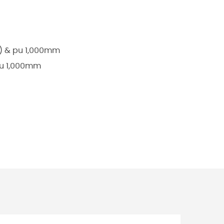
6) & pu 1,000mm
 pu 1,000mm