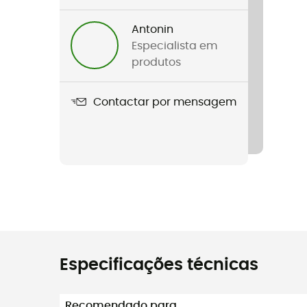
Antonin
Especialista em
produtos
Contactar por mensagem
Especificações técnicas
Recomendado para