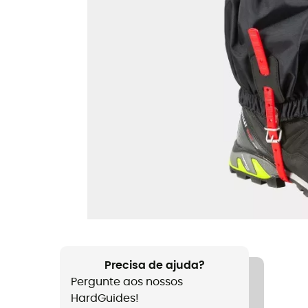
Precisa de ajuda?
Pergunte aos nossos
HardGuides!