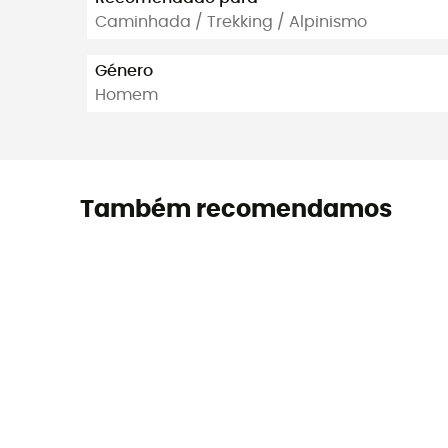
Caminhada / Trekking / Alpinismo
Género
Homem
Também recomendamos