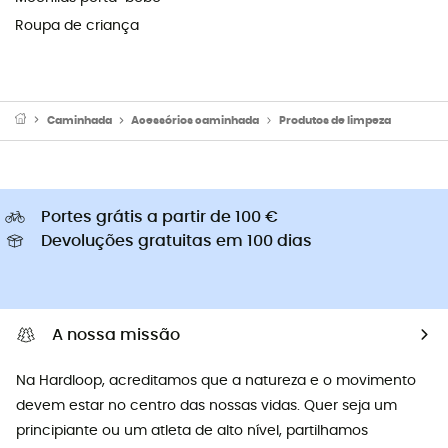
Roupa de criança
Caminhada
Acessórios caminhada
Produtos de limpeza
Portes grátis a partir de 100 €
Devoluções gratuitas em 100 dias
A nossa missão
Na Hardloop, acreditamos que a natureza e o movimento
devem estar no centro das nossas vidas. Quer seja um
principiante ou um atleta de alto nível, partilhamos