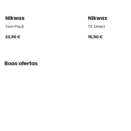
Nikwax
Nikwax
Twin Pack
TX. Direct
23,90 €
15,90 €
Boas ofertas