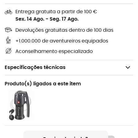
Entrega gratuita a partir de 100 €
Sex. 14 Ago.
-
Seg. 17 Ago.
Devoluções gratuitas dentro de 100 dias
+1.000.000 de aventureiros equipados
Aconselhamento especializado
Especificações técnicas
Nome do produto
Produto(s) ligados a este item
Vario