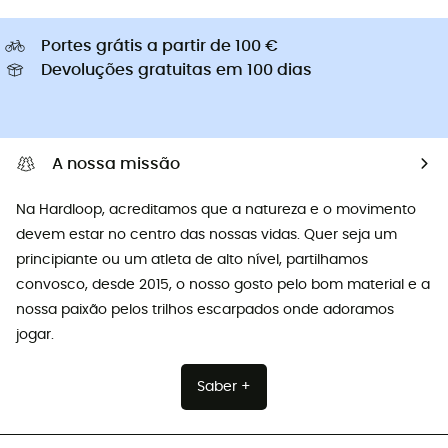
Portes grátis a partir de 100 €
Devoluções gratuitas em 100 dias
A nossa missão
Na Hardloop, acreditamos que a natureza e o movimento
devem estar no centro das nossas vidas. Quer seja um
principiante ou um atleta de alto nível, partilhamos
convosco, desde 2015, o nosso gosto pelo bom material e a
nossa paixão pelos trilhos escarpados onde adoramos
jogar.
Saber +