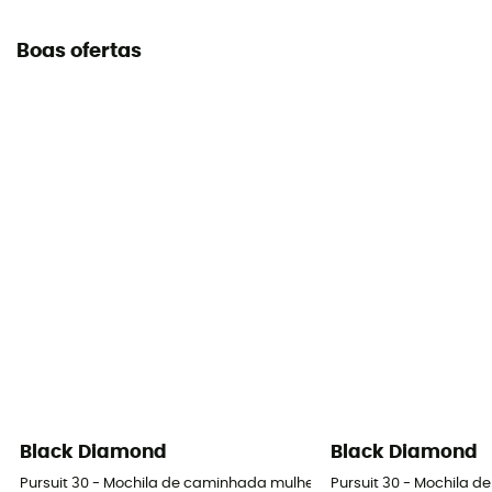
Boas ofertas
Black Diamond
Black Diamond
Pursuit 30 - Mochila de caminhada mulher
Pursuit 30 - Mochila 