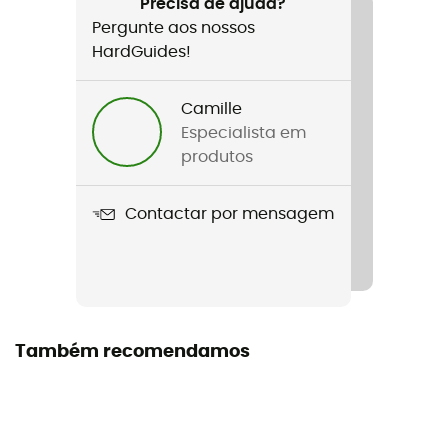
Precisa de ajuda?
Pergunte aos nossos
HardGuides!
Camille
Especialista em
produtos
Contactar por mensagem
Também recomendamos