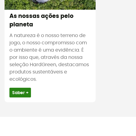
As nossas ações pelo
planeta
A natureza é o nosso terreno de
jogo, o nosso compromisso com
o ambiente é uma evidência. É
por isso que, através da nossa
seleção HardGreen, destacamos
produtos sustentáveis e
ecológicos.
Saber +