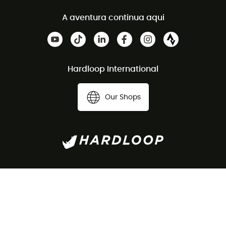
A aventura continua aqui
Hardloop International
Our Shops