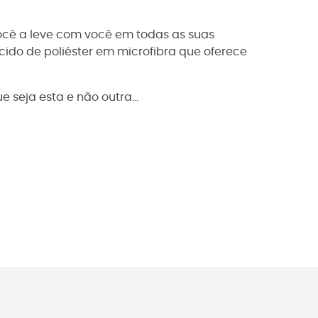
cê a leve com você em todas as suas
cido de poliéster em microfibra que oferece
seja esta e não outra...