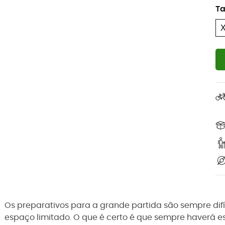
T
Os preparativos para a grande partida são sempre dif
espaço limitado. O que é certo é que sempre haverá e