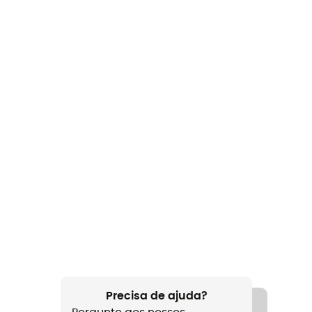
Precisa de ajuda?