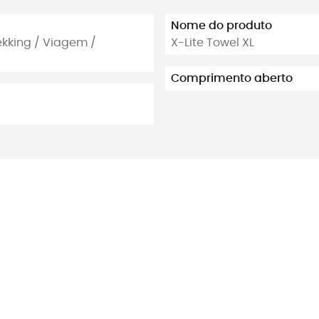
Nome do produto
ekking / Viagem /
X-Lite Towel XL
Comprimento aberto