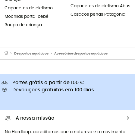
Capacetes de ciclismo Abus
Capacetes de ciclismo
Casacos penas Patagonia
Mochilas porta-bebé
Roupa de criança
Desportos aquáticos
Acessórios desportos aquáticos
Portes grátis a partir de 100 €
Devoluções gratuitas em 100 dias
A nossa missão
Na Hardloop, acreditamos que a natureza e o movimento