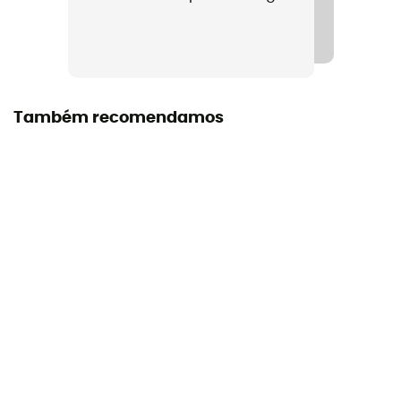
Também recomendamos