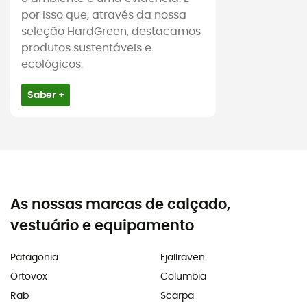
por isso que, através da nossa
seleção HardGreen, destacamos
produtos sustentáveis e
ecológicos.
Saber +
As nossas marcas de calçado,
vestuário e equipamento
Patagonia
Fjällräven
Ortovox
Columbia
Rab
Scarpa