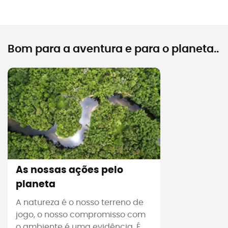
Bom para a aventura e para o planeta..
As nossas ações pelo
planeta
A natureza é o nosso terreno de
jogo, o nosso compromisso com
o ambiente é uma evidência. É