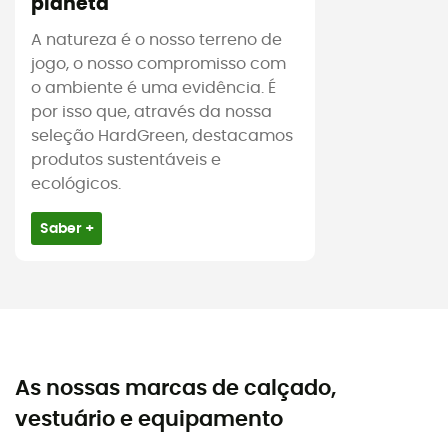
planeta
A natureza é o nosso terreno de
jogo, o nosso compromisso com
o ambiente é uma evidência. É
por isso que, através da nossa
seleção HardGreen, destacamos
produtos sustentáveis e
ecológicos.
Saber +
As nossas marcas de calçado,
vestuário e equipamento