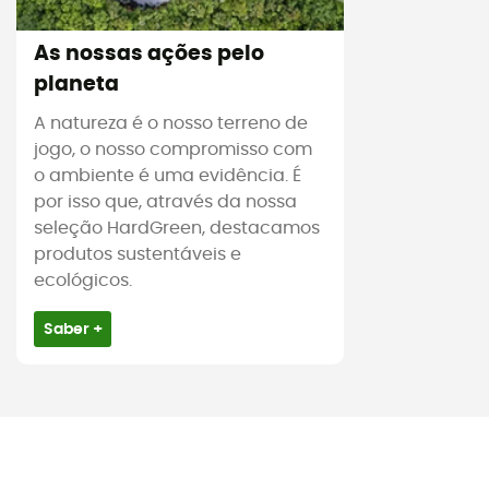
As nossas ações pelo
planeta
A natureza é o nosso terreno de
jogo, o nosso compromisso com
o ambiente é uma evidência. É
por isso que, através da nossa
seleção HardGreen, destacamos
produtos sustentáveis e
ecológicos.
Saber +