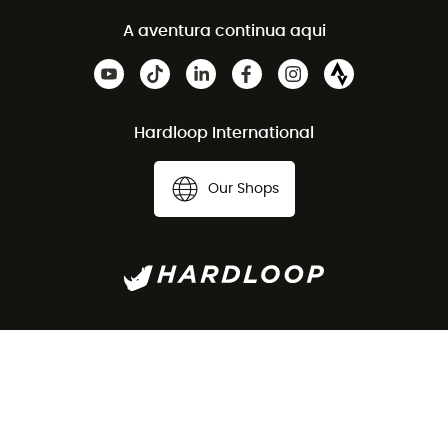
A aventura continua aqui
Hardloop International
Our Shops