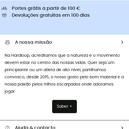
Portes grátis a partir de 100 €
Devoluções gratuitas em 100 dias
A nossa missão
Na Hardloop, acreditamos que a natureza e o movimento
devem estar no centro das nossas vidas. Quer seja um
principiante ou um atleta de alto nível, partilhamos
convosco, desde 2015, o nosso gosto pelo bom material e a
nossa paixão pelos trilhos escarpados onde adoramos
jogar.
Saber +
Ajuda & contacto