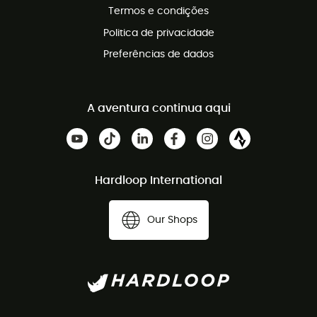
Termos e condições
Politica de privacidade
Preferências de dados
A aventura continua aqui
Hardloop International
Our Shops