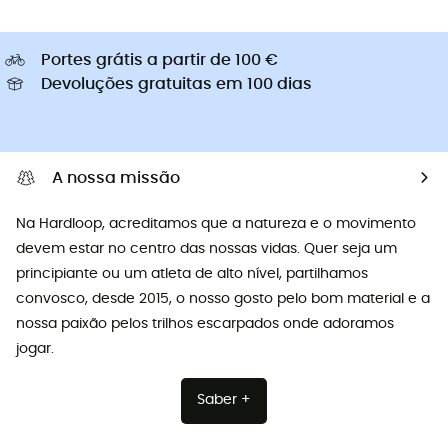
Portes grátis a partir de 100 €
Devoluções gratuitas em 100 dias
A nossa missão
Na Hardloop, acreditamos que a natureza e o movimento
devem estar no centro das nossas vidas. Quer seja um
principiante ou um atleta de alto nível, partilhamos
convosco, desde 2015, o nosso gosto pelo bom material e a
nossa paixão pelos trilhos escarpados onde adoramos
jogar.
Saber +