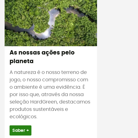
As nossas ações pelo
planeta
A natureza é o nosso terreno de
jogo, o nosso compromisso com
o ambiente é uma evidência. É
por isso que, através da nossa
seleção HardGreen, destacamos
produtos sustentáveis e
ecológicos.
Saber +