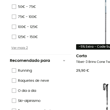
50€ - 75€
75€ - 100€
100€ - 125€
125€ - 150€
-5% Extra - Code 
Ver mais 2
Corto
Recomendado para
29,90 €
Running
Raquetes de neve
O dia a dia
Ski-alpinismo