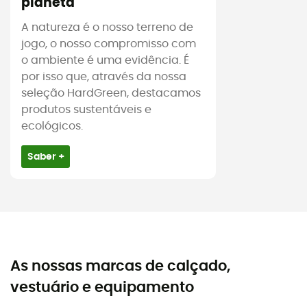
planeta
A natureza é o nosso terreno de
jogo, o nosso compromisso com
o ambiente é uma evidência. É
por isso que, através da nossa
seleção HardGreen, destacamos
produtos sustentáveis e
ecológicos.
Saber +
As nossas marcas de calçado,
vestuário e equipamento