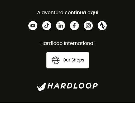
A aventura continua aqui
Hardloop International
Our Shops