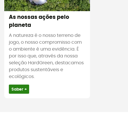
As nossas ações pelo
planeta
A natureza é o nosso terreno de
jogo, o nosso compromisso com
o ambiente é uma evidência. É
por isso que, através da nossa
seleção HardGreen, destacamos
produtos sustentáveis e
ecológicos.
Saber +