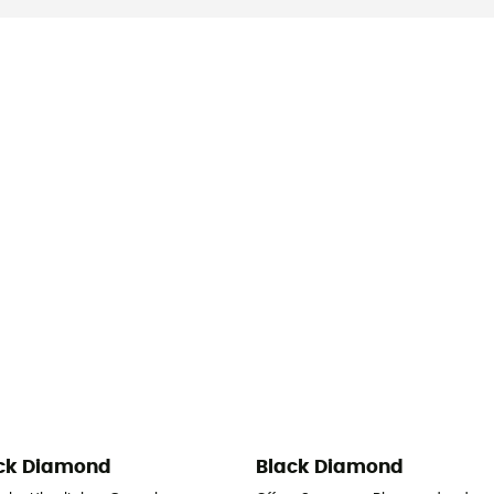
ck Diamond
Black Diamond