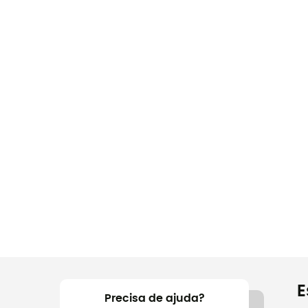
E
Precisa de ajuda?