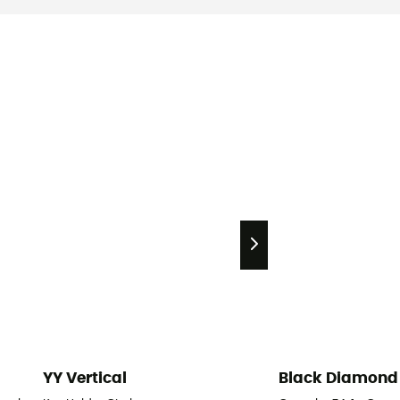
YY Vertical
Black Diamond