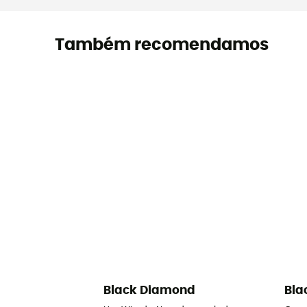
Também recomendamos
Black Diamond
Bla