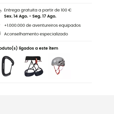
Entrega gratuita a partir de 100 €
Sex. 14 Ago.
-
Seg. 17 Ago.
+1.000.000 de aventureiros equipados
Aconselhamento especializado
oduto(s) ligados a este item