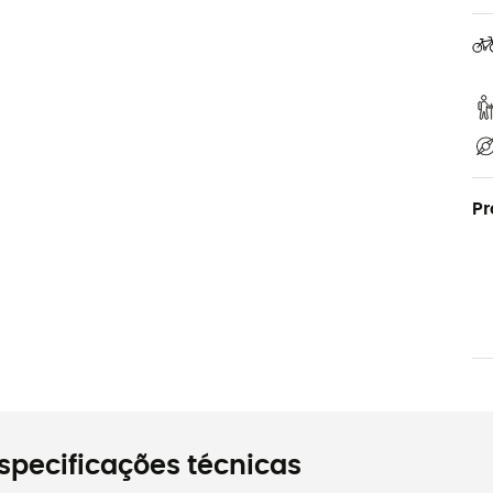
Pr
specificações técnicas