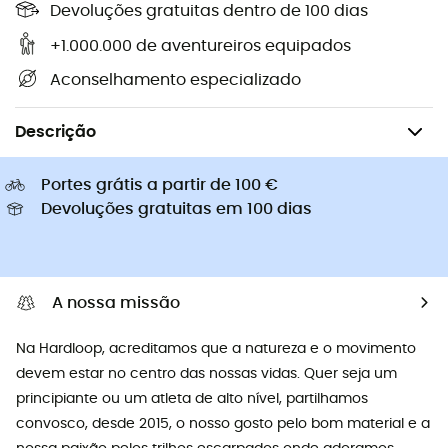
Devoluções gratuitas dentro de 100 dias
+1.000.000 de aventureiros equipados
Aconselhamento especializado
Camping & Bivaque
Tendas campismo
Descrição
Portes grátis a partir de 100 €
Devoluções gratuitas em 100 dias
A nossa missão
Na Hardloop, acreditamos que a natureza e o movimento
devem estar no centro das nossas vidas. Quer seja um
principiante ou um atleta de alto nível, partilhamos
convosco, desde 2015, o nosso gosto pelo bom material e a