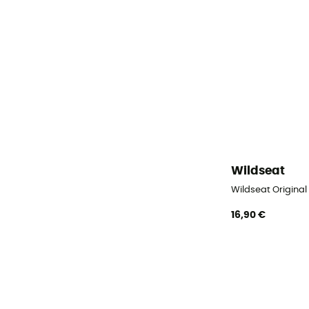
Wildseat
Wildseat Original
16,90 €