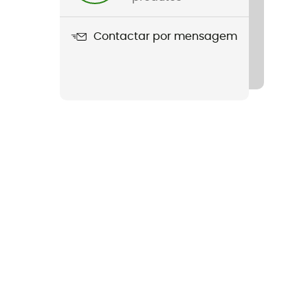
Contactar por mensagem