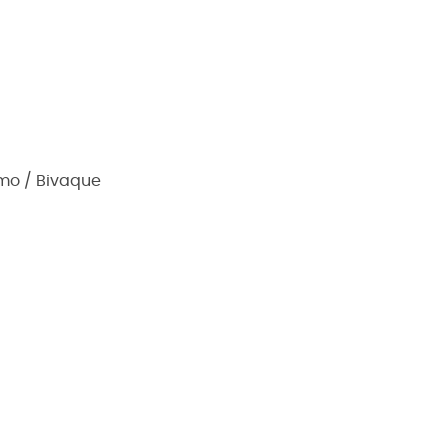
mo / Bivaque