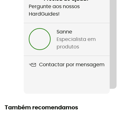
Pergunte aos nossos
HardGuides!
Sanne
Especialista em
produtos
Contactar por mensagem
Também recomendamos