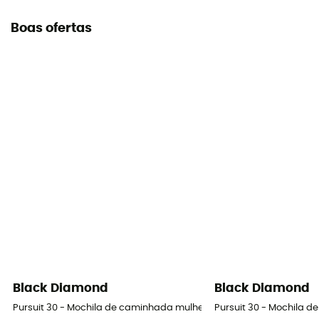
Boas ofertas
Black Diamond
Black Diamond
Pursuit 30 - Mochila de caminhada mulher
Pursuit 30 - Mochila 