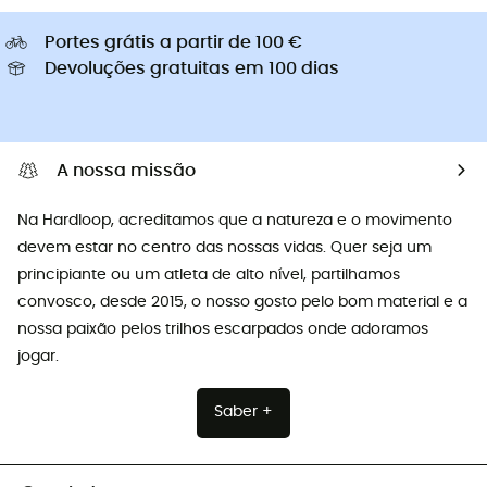
Portes grátis a partir de 100 €
Devoluções gratuitas em 100 dias
A nossa missão
Na Hardloop, acreditamos que a natureza e o movimento
devem estar no centro das nossas vidas. Quer seja um
principiante ou um atleta de alto nível, partilhamos
convosco, desde 2015, o nosso gosto pelo bom material e a
nossa paixão pelos trilhos escarpados onde adoramos
jogar.
Saber +