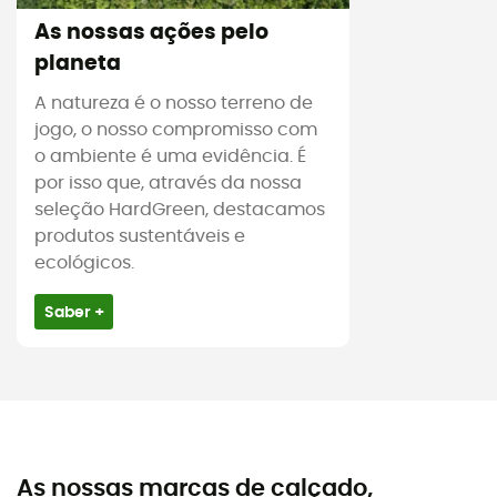
As nossas ações pelo
planeta
A natureza é o nosso terreno de
jogo, o nosso compromisso com
o ambiente é uma evidência. É
por isso que, através da nossa
seleção HardGreen, destacamos
produtos sustentáveis e
ecológicos.
Saber +
As nossas marcas de calçado,