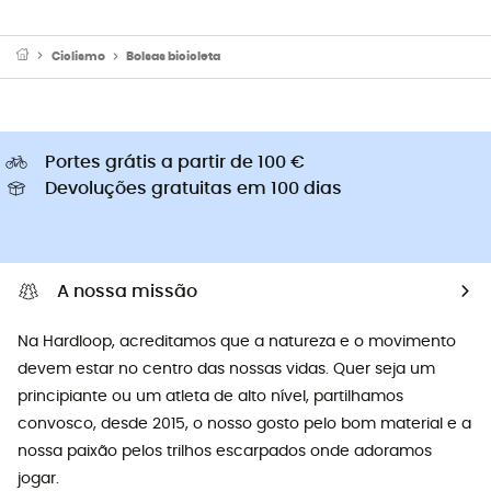
Ciclismo
Bolsas bicicleta
Portes grátis a partir de 100 €
Devoluções gratuitas em 100 dias
A nossa missão
Na Hardloop, acreditamos que a natureza e o movimento
devem estar no centro das nossas vidas. Quer seja um
principiante ou um atleta de alto nível, partilhamos
convosco, desde 2015, o nosso gosto pelo bom material e a
nossa paixão pelos trilhos escarpados onde adoramos
jogar.