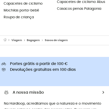
Capacetes de ciclismo Abus
Capacetes de ciclismo
Casacos penas Patagonia
Mochilas porta-bebé
Roupa de criança
Viagem
Bagagem
Sacos de viagem
Portes grátis a partir de 100 €
Devoluções gratuitas em 100 dias
A nossa missão
Na Hardloop, acreditamos que a natureza e o movimento