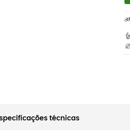
specificações técnicas