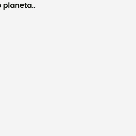
 planeta..