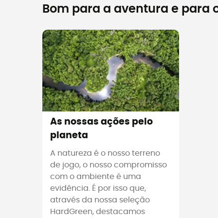
Bom para a aventura e para o
As nossas ações pelo
planeta
A natureza é o nosso terreno
de jogo, o nosso compromisso
com o ambiente é uma
evidência. É por isso que,
através da nossa seleção
HardGreen, destacamos