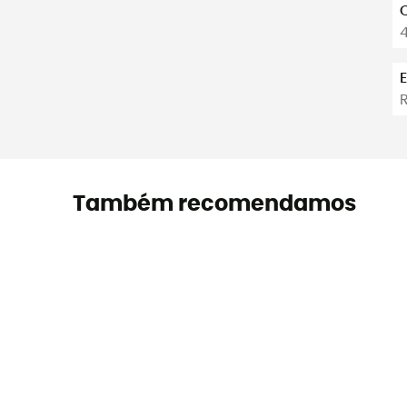
4
Também recomendamos