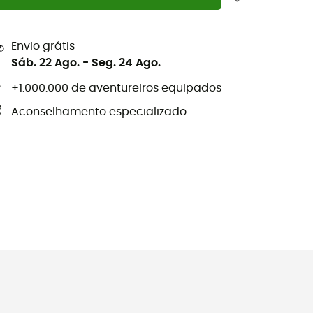
Envio grátis
Sáb. 22 Ago.
-
Seg. 24 Ago.
+1.000.000 de aventureiros equipados
Aconselhamento especializado