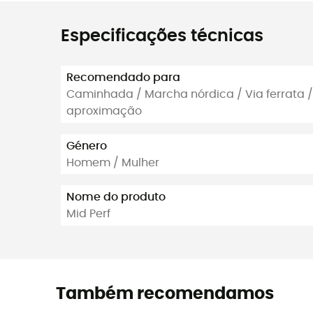
Especificações técnicas
Recomendado para
Caminhada / Marcha nórdica / Via ferrata /
aproximação
Género
Homem / Mulher
Nome do produto
Mid Perf
Também recomendamos