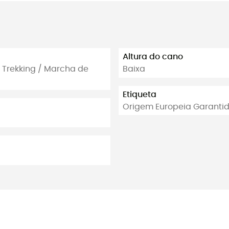
Altura do cano
 Trekking / Marcha de
Baixa
Etiqueta
Origem Europeia Garanti