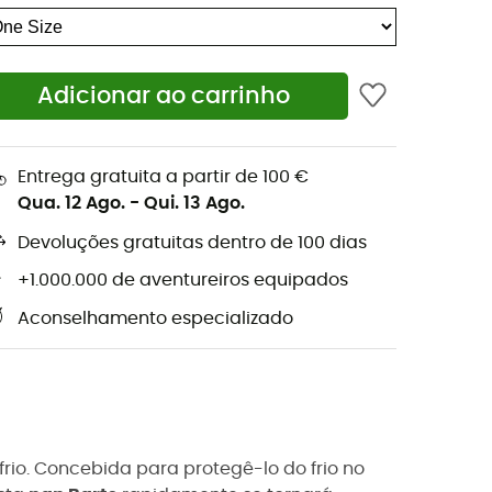
Adicionar ao carrinho
Entrega gratuita a partir de 100 €
Qua. 12 Ago.
-
Qui. 13 Ago.
Devoluções gratuitas dentro de 100 dias
+1.000.000 de aventureiros equipados
Aconselhamento especializado
rio. Concebida para protegê-lo do frio no