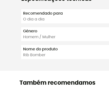
Recomendado para
O dia a dia
Género
Homem / Mulher
Nome do produto
Rib Bomber
Também recomendamos