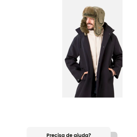
Precisa de ajuda?