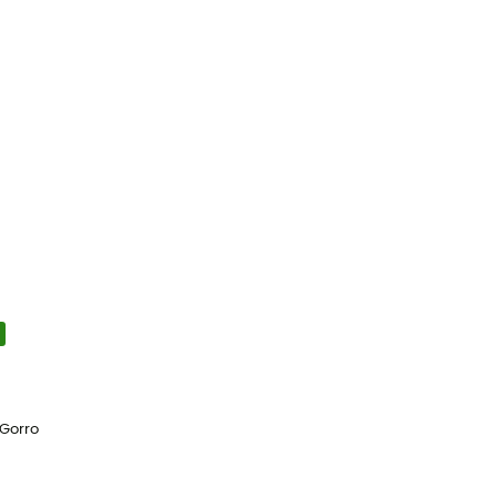
Gorro