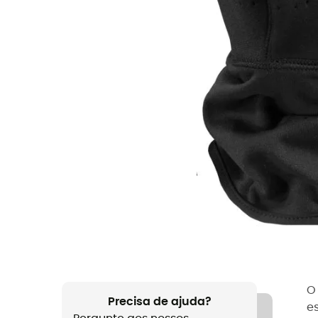
Precisa de ajuda?
e