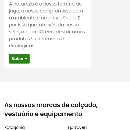
A natureza é o nosso terreno de
jogo, o nosso compromisso com
o ambiente é uma evidência. É
por isso que, através da nossa
seleção HardGreen, destacamos
produtos sustentáveis e
ecológicos.
Saber +
As nossas marcas de calçado,
vestuário e equipamento
Patagonia
Fjällräven