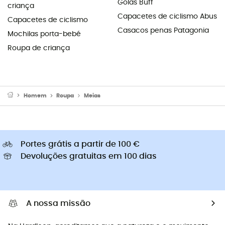
Golas Buff
criança
Capacetes de ciclismo Abus
Capacetes de ciclismo
Casacos penas Patagonia
Mochilas porta-bebé
Roupa de criança
Homem
Roupa
Meias
Portes grátis a partir de 100 €
Devoluções gratuitas em 100 dias
A nossa missão